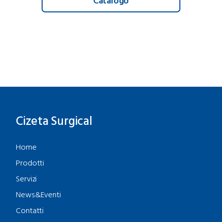
Catalogo
Cizeta Surgical
Home
Prodotti
Servizi
News&Eventi
Contatti