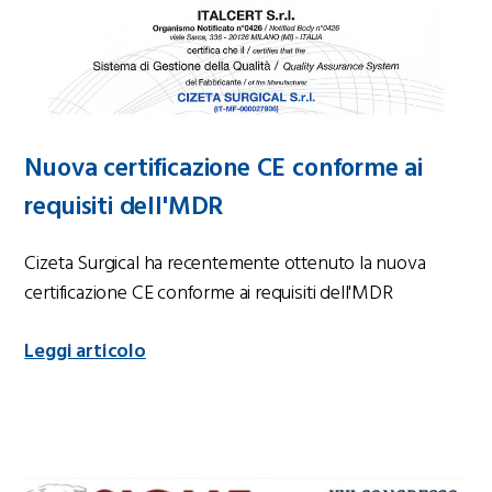
Nuova certificazione CE conforme ai
requisiti dell'MDR
Cizeta Surgical ha recentemente ottenuto la nuova
certificazione CE conforme ai requisiti dell'MDR
Leggi articolo