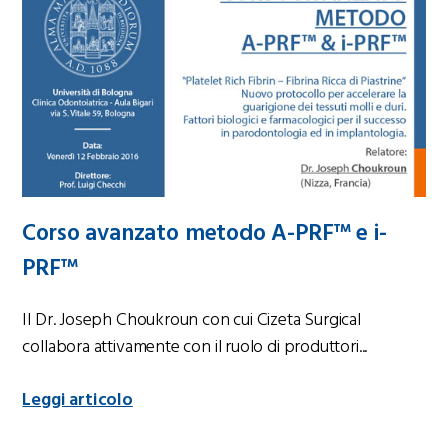
Corso avanzato metodo A-PRF™ e i-
PRF™
Il Dr. Joseph Choukroun con cui Cizeta Surgical
collabora attivamente con il ruolo di produttori...
Leggi articolo