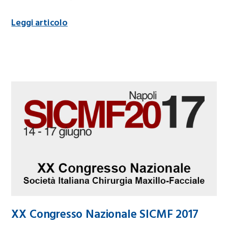
Leggi articolo
XX Congresso Nazionale SICMF 2017