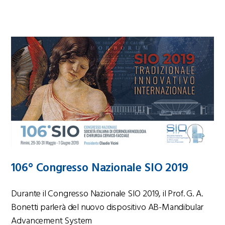
106° Congresso Nazionale SIO 2019
Durante il Congresso Nazionale SIO 2019, il Prof. G. A.
Bonetti parlerà del nuovo dispositivo AB-Mandibular
Advancement System