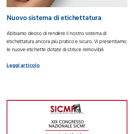
Nuovo sistema di etichettatura
Abbiamo deciso di rendere il nostro sistema di
etichettatura ancora più pratico e sicuro. Vi presentiamo
le nuove etichette dotate di strisce removibili
Leggi articolo