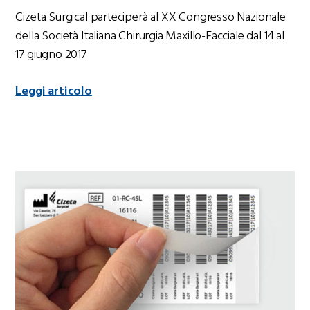
Cizeta Surgical parteciperà al XX Congresso Nazionale
della Società Italiana Chirurgia Maxillo-Facciale dal 14 al
17 giugno 2017
Leggi articolo