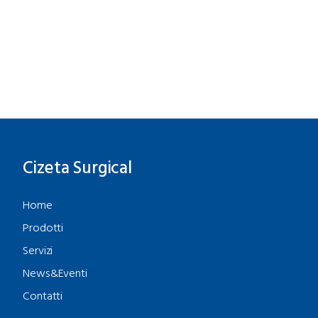
Cizeta Surgical
Home
Prodotti
Servizi
News&Eventi
Contatti