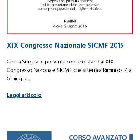
XIX Congresso Nazionale SICMF 2015
Cizeta Surgical è presente con uno stand al XIX
Congresso Nazionale SICMF che si terrà a Rimini dal 4 al
6 Giugno...
Leggi articolo