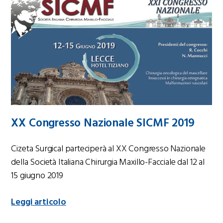
XX Congresso Nazionale SICMF 2019
Cizeta Surgical parteciperà al XX Congresso Nazionale
della Società Italiana Chirurgia Maxillo-Facciale dal 12 al
15 giugno 2019
Leggi articolo