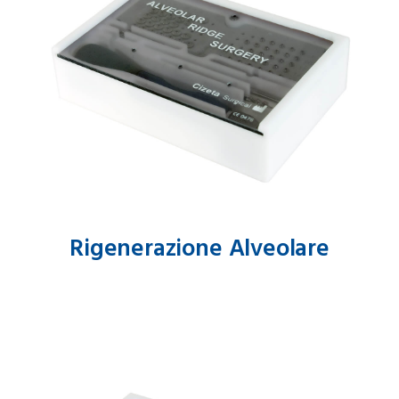
Rigenerazione Alveolare