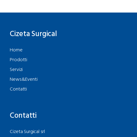
Cizeta Surgical
Home
Prodotti
Servizi
News&Eventi
Contatti
Contatti
Cizeta Surgical srl