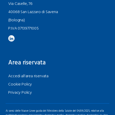
Via Caselle, 76
40068 San Lazzaro di Savena
(Bologna)
P.IVA 07139771005
Area riservata
Accedi all'area riservata
Cookie Policy
Privacy Policy
Ai sensi delle Nuove Linee guida del Ministero della Salute del 04/04/2025, relative alla