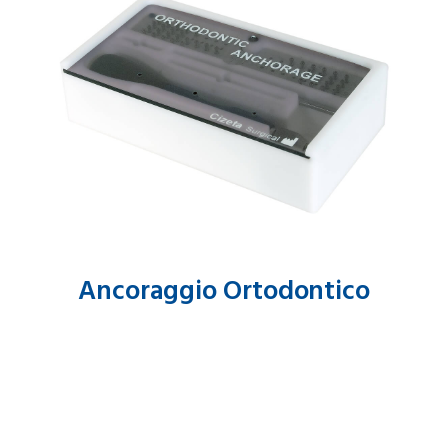
Ancoraggio Ortodontico