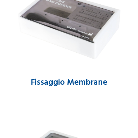
Fissaggio Membrane