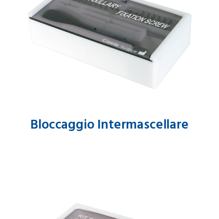
Bloccaggio Intermascellare