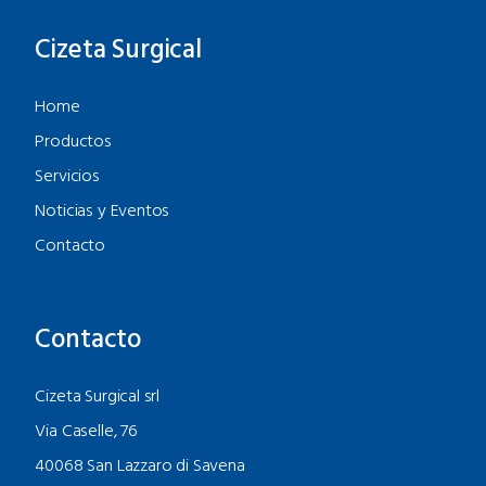
Cizeta Surgical
Home
Productos
Servicios
Noticias y Eventos
Contacto
Contacto
Cizeta Surgical srl
Via Caselle, 76
40068 San Lazzaro di Savena