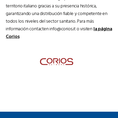
territorio italiano gracias a su presencia histórica,
garantizando una distribución fiable y competente en
todos los niveles del sector sanitario. Para más
información contacten info@corios.it o visiten
la página
Corios