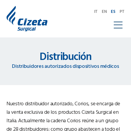
IT
EN
ES
PT
Distribución
Distribuidores autorizados dispositivos médicos
Nuestro distribuidor autorizado, Corios, se encarga de
la venta exclusiva de los productos Cizeta Surgical en
Italia. Actualmente la cadena Corios reúne a un grupo
de 28 distribuidores: como grupo abastecen a todo el