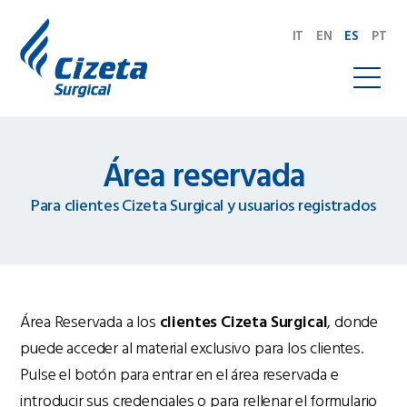
IT
EN
ES
PT
Área reservada
Para clientes Cizeta Surgical y usuarios registrados
Área Reservada a los
clientes Cizeta Surgical
, donde
puede acceder al material exclusivo para los clientes.
Pulse el botón para entrar en el área reservada e
introducir sus credenciales o para rellenar el formulario