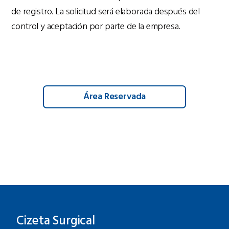
de registro. La solicitud será elaborada después del
control y aceptación por parte de la empresa.
Área Reservada
Cizeta Surgical