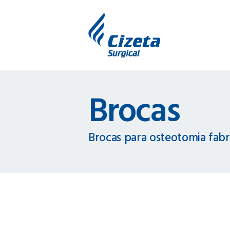
Brocas
Brocas para osteotomia fabr