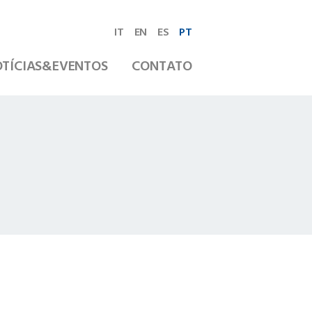
IT
EN
ES
PT
TÍCIAS&EVENTOS
CONTATO
a