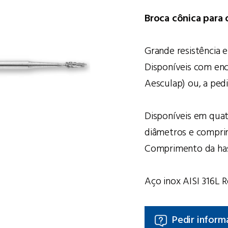
Broca cônica para
Grande resistência e
Disponíveis com enc
Aesculap) ou, a ped
Disponíveis em quat
diâmetros e compri
Comprimento da ha
Aço inox AISI 316L 
Pedir inform