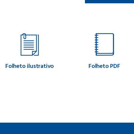
Folheto ilustrativo
Folheto PDF