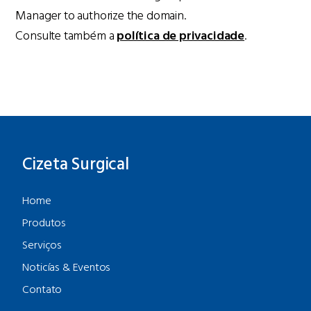
Manager to authorize the domain.
Consulte também a
política de privacidade
.
Cizeta Surgical
Home
Produtos
Serviços
Noticías & Eventos
Contato