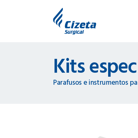
Kits espec
Parafusos e instrumentos par