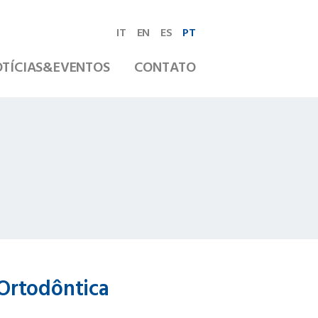
IT
EN
ES
PT
TÍCIAS&EVENTOS
CONTATO
Ortodôntica